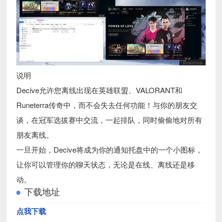
说明
Decive允许您离线出现在英雄联盟、VALORANT和
Runeterra传奇中，而不会失去任何功能！与你的朋友交
谈，在冠军选拔赛中交流，一起排队，同时偷偷地对所有
朋友离线。
一旦开始，Decive将成为你的通知托盘中的一个小图标，
让你可以管理你的聊天状态，无论是在线、离线还是移
动。
下载地址
点我下载