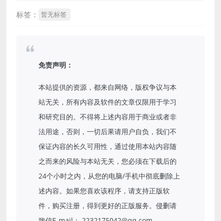
标签：
暂无标签
免责声明：
本站提供的资源，都来自网络，版权争议与本
站无关，所有内容及软件的文章仅限用于学习
和研究目的。不得将上述内容用于商业或者非
法用途，否则，一切后果请用户自负，我们不
保证内容的长久可用性，通过使用本站内容随
之而来的风险与本站无关，您必须在下载后的
24个小时之内，从您的电脑/手机中彻底删除上
述内容。如果您喜欢该程序，请支持正版软
件，购买注册，得到更好的正版服务。侵删请
致信E-mail： 2232175042@qq.com