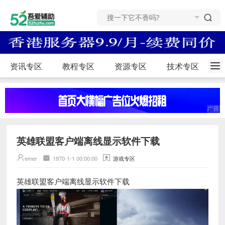
资讯专区
教程专区
资源专区
技术专区
英雄联盟客户端离线显示软件下载
emer
1970-1-1 00:00:00
游戏专区
英雄联盟客户端离线显示软件下载