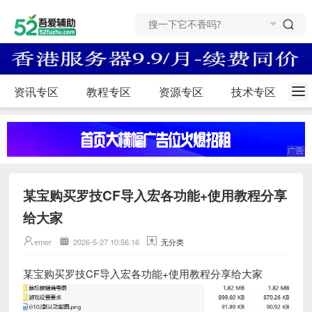
资讯专区
教程专区
资源专区
技术专区
某宝购买罗技CF导入宏各功能+使用教程分享
给大家
emer
2026-5-27 10:56:16
无分类
某宝购买罗技CF导入宏各功能+使用教程分享给大家