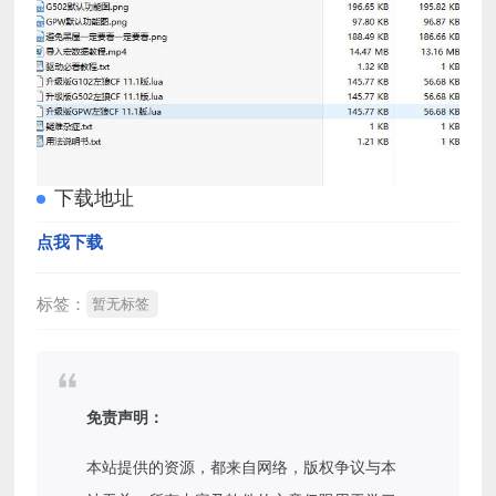
下载地址
点我下载
标签：
暂无标签
免责声明：
本站提供的资源，都来自网络，版权争议与本