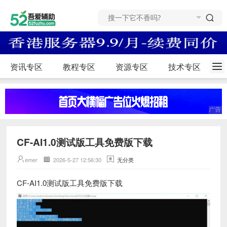
资讯专区
教程专区
资源专区
技术专区
CF-AI1.0测试版工具免费版下载
emer
2026-5-27 12:56:30
无分类
CF-AI1.0测试版工具免费版下载