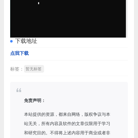
下载地址
点我下载
标签：
暂无标签
免责声明：
本站提供的资源，都来自网络，版权争议与本
站无关，所有内容及软件的文章仅限用于学习
和研究目的。不得将上述内容用于商业或者非