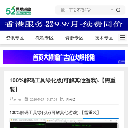
资讯专区
教程专区
资源专区
技术专区
100%解码工具绿化版(可解其他游戏).【需重
装】
emer
2026-5-27 15:27:09
无分类
100%解码工具绿化版(可解其他游戏).【需重装】