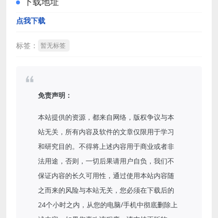
下载地址
点我下载
标签：
暂无标签
免责声明：
本站提供的资源，都来自网络，版权争议与本
站无关，所有内容及软件的文章仅限用于学习
和研究目的。不得将上述内容用于商业或者非
法用途，否则，一切后果请用户自负，我们不
保证内容的长久可用性，通过使用本站内容随
之而来的风险与本站无关，您必须在下载后的
24个小时之内，从您的电脑/手机中彻底删除上