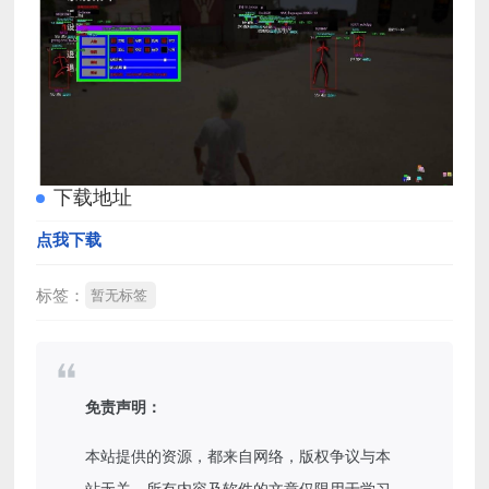
下载地址
点我下载
标签：
暂无标签
免责声明：
本站提供的资源，都来自网络，版权争议与本
站无关，所有内容及软件的文章仅限用于学习