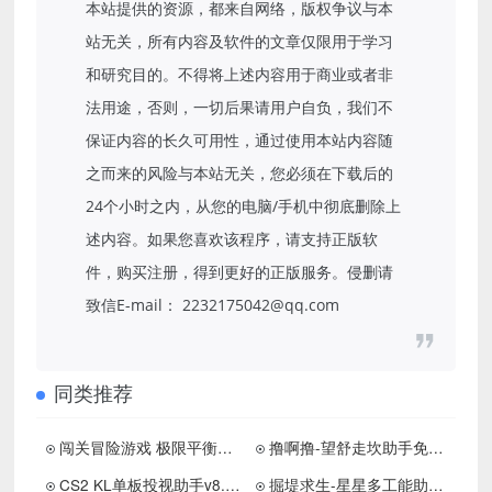
本站提供的资源，都来自网络，版权争议与本
站无关，所有内容及软件的文章仅限用于学习
和研究目的。不得将上述内容用于商业或者非
法用途，否则，一切后果请用户自负，我们不
保证内容的长久可用性，通过使用本站内容随
之而来的风险与本站无关，您必须在下载后的
24个小时之内，从您的电脑/手机中彻底删除上
述内容。如果您喜欢该程序，请支持正版软
件，购买注册，得到更好的正版服务。侵删请
致信E-mail： 2232175042@qq.com
同类推荐
闯关冒险游戏 极限平衡器3
撸啊撸-望舒走坎助手免费版下载 更新置顶
CS2 KL单板投视助手v8.11免费版下载
掘堤求生-星星多工能助手免费版工具下载 更新置顶