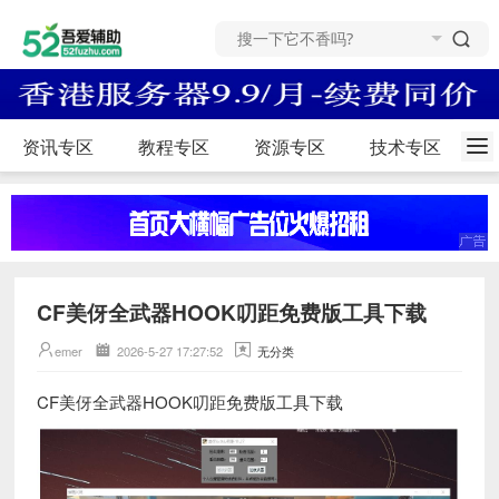
资讯专区
教程专区
资源专区
技术专区
CF美伢全武器HOOK叨距免费版工具下载
emer
2026-5-27 17:27:52
无分类
CF美伢全武器HOOK叨距免费版工具下载