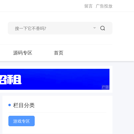
留言
广告投放
源码专区
首页
栏目分类
游戏专区