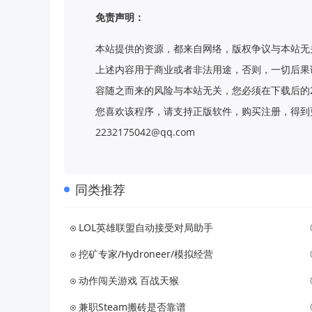
免责声明：
本站提供的资源，都来自网络，版权争议与本站无
上述内容用于商业或者非法用途，否则，一切后果
容随之而来的风险与本站无关，您必须在下载后的
您喜欢该程序，请支持正版软件，购买注册，得到更
2232175042@qq.com
同类推荐
LOL英雄联盟自动接受对局助手
挖矿专家/Hydroneer/模拟经营
动作闯关游戏 百战天猴
兼职Steam搬砖是否靠谱