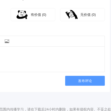
有价值
(0)
无价值
(0)

发布评论
仅限用于小范围内传播学习，请在下载后24小时内删除，如果有侵权内容、不妥之