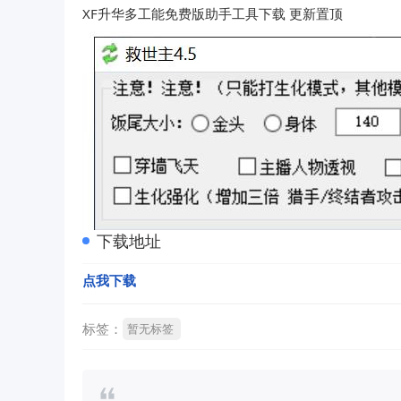
XF升华多工能免费版助手工具下载 更新置顶
下载地址
点我下载
标签：
暂无标签