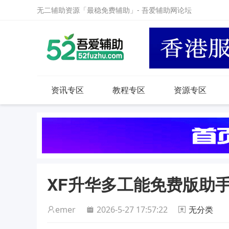
无二辅助资源「最稳免费辅助」- 吾爱辅助网论坛
资讯专区
教程专区
资源专区
XF升华多工能免费版助
emer
2026-5-27 17:57:22
无分类