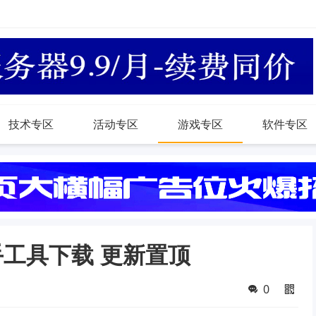
技术专区
活动专区
游戏专区
软件专区
手工具下载 更新置顶
0