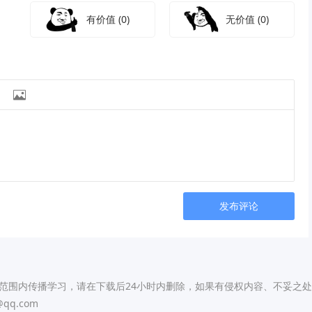
有价值
(0)
无价值
(0)

发布评论
仅限用于小范围内传播学习，请在下载后24小时内删除，如果有侵权内容、不妥之
qq.com