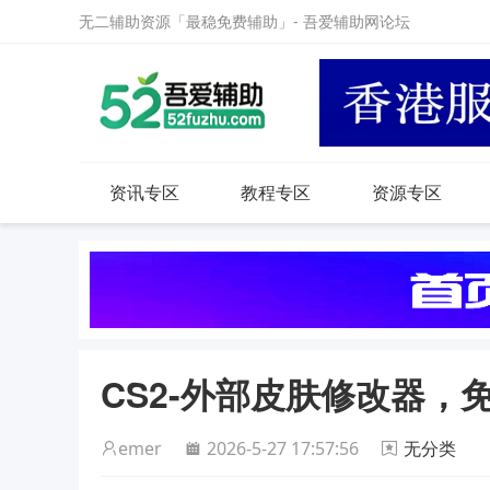
无二辅助资源「最稳免费辅助」- 吾爱辅助网论坛
资讯专区
教程专区
资源专区
CS2-外部皮肤修改器，
emer
2026-5-27 17:57:56
无分类