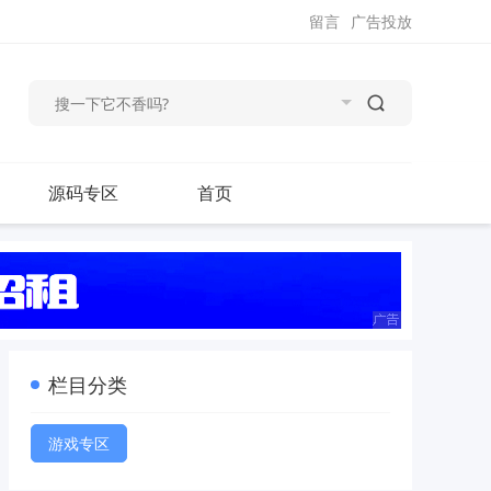
留言
广告投放
源码专区
首页
栏目分类
游戏专区