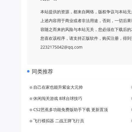
本站提供的资源，都来自网络，版权争议与本站无
上述内容用于商业或者非法用途，否则，一切后果
容随之而来的风险与本站无关，您必须在下载后的
您喜欢该程序，请支持正版软件，购买注册，得到更
2232175042@qq.com
同类推荐
自己在家也能升紫金大元帅
休闲闯关游戏 8球台球技巧
CS2芭蕉多功能免费版助手下载 更新置顶
飞行模拟器 二战王牌飞行员