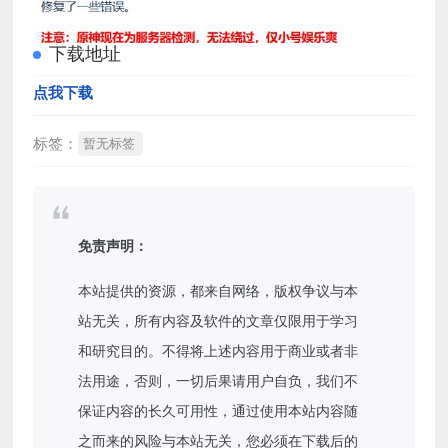
下载地址
点我下载
标签：
暂无标签
免责声明：
本站提供的资源，都来自网络，版权争议与本
站无关，所有内容及软件的文章仅限用于学习
和研究目的。不得将上述内容用于商业或者非
法用途，否则，一切后果请用户自负，我们不
保证内容的长久可用性，通过使用本站内容随
之而来的风险与本站无关，您必须在下载后的