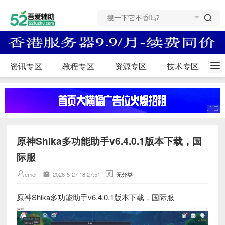
资讯专区
教程专区
资源专区
技术专区
原神Shika多功能助手v6.4.0.1版本下载，国
际服
emer
2026-5-27 18:27:51
无分类
原神Shika多功能助手v6.4.0.1版本下载，国际服