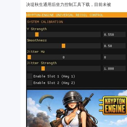
决堤秋生通用后坐力控制工具下载，目前未被