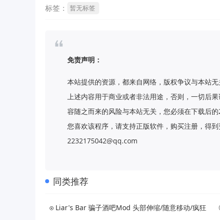
标签：
暂无标签
免责声明：
本站提供的资源，都来自网络，版权争议与本站无
上述内容用于商业或者非法用途，否则，一切后果
容随之而来的风险与本站无关，您必须在下载后的
您喜欢该程序，请支持正版软件，购买注册，得到更
2232175042@qq.com
同类推荐
Liar's Bar 骗子酒吧Mod 头部伸缩/随意移动/疯狂