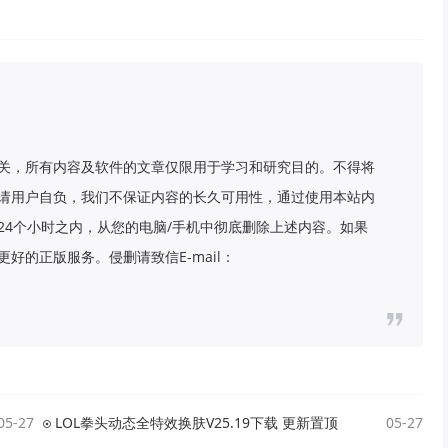
关，所有内容及软件的文章仅限用于学习和研究目的。不得将
请用户自负，我们不保证内容的长久可用性，通过使用本站内
24个小时之内，从您的电脑/手机中彻底删除上述内容。如果
好的正版服务。侵删请致信E-mail：
05-27
LOL拳头动态全特效换肤V25.19下载 更新置顶
05-27