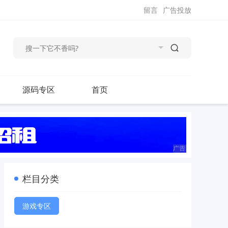
留言
广告投放
源码专区
首页
栏目分类
游戏专区