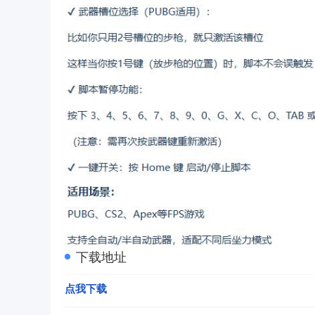
下载地址
点我下载