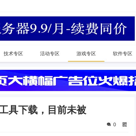
技术专区
活动专区
游戏专区
软件专区
工具下载，目前未被
0