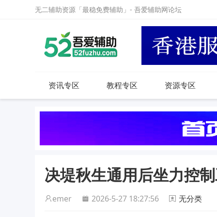
无二辅助资源「最稳免费辅助」- 吾爱辅助网论坛
资讯专区
教程专区
资源专区
决堤秋生通用后坐力控制
emer
2026-5-27 18:27:56
无分类