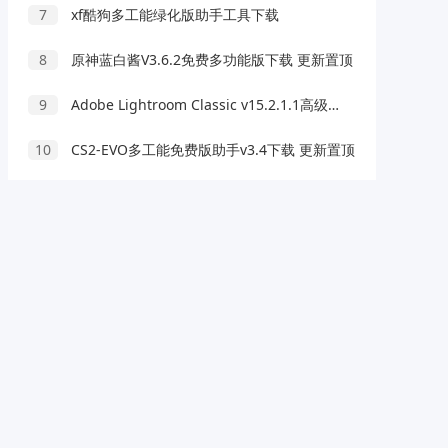
7
xf酷狗多工能绿化版助手工具下载
8
原神蓝白酱V3.6.2免费多功能版下载 更新置顶
9
Adobe Lightroom Classic v15.2.1.1高级版
10
CS2-EVO多工能免费版助手v3.4下载 更新置顶