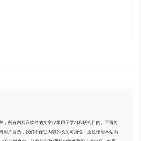
关，所有内容及软件的文章仅限用于学习和研究目的。不得将
请用户自负，我们不保证内容的长久可用性，通过使用本站内