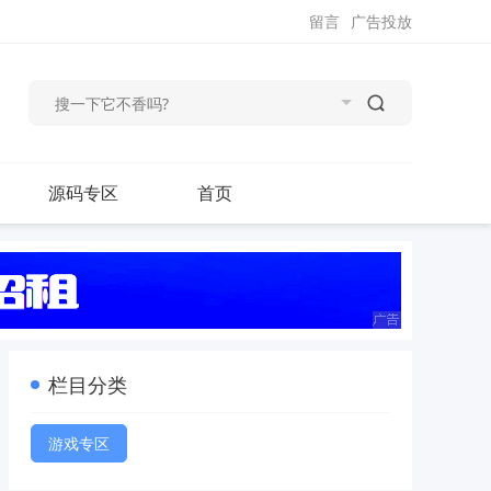
留言
广告投放
源码专区
首页
栏目分类
游戏专区