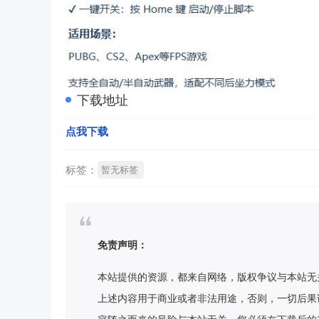
下载地址
点我下载
标签：
暂无标签
免责声明：
本站提供的资源，都来自网络，版权争议与本站无
上述内容用于商业或者非法用途，否则，一切后果