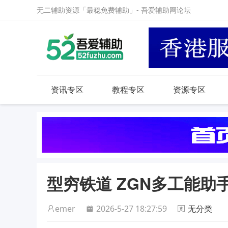
无二辅助资源「最稳免费辅助」- 吾爱辅助网论坛
资讯专区
教程专区
资源专区
型穷铁道 ZGN多工能助手
emer
2026-5-27 18:27:59
无分类