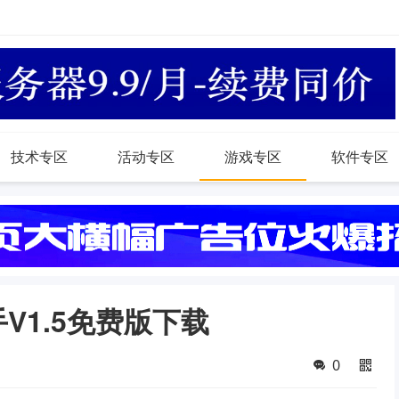
技术专区
活动专区
游戏专区
软件专区
V1.5免费版下载
0