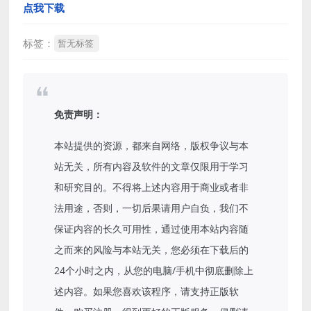
点我下载
标签：
暂无标签
免责声明：
本站提供的资源，都来自网络，版权争议与本
站无关，所有内容及软件的文章仅限用于学习
和研究目的。不得将上述内容用于商业或者非
法用途，否则，一切后果请用户自负，我们不
保证内容的长久可用性，通过使用本站内容随
之而来的风险与本站无关，您必须在下载后的
24个小时之内，从您的电脑/手机中彻底删除上
述内容。如果您喜欢该程序，请支持正版软