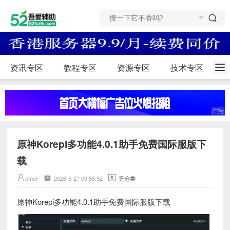
资讯专区
教程专区
资源专区
技术专区
原神Korepi多功能4.0.1助手免费国际服版下
载
emer
2026-5-27 09:55:52
无分类
原神Korepi多功能4.0.1助手免费国际服版下载