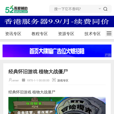
资讯专区
教程专区
资源专区
技术专区
经典怀旧游戏 植物大战僵尸
emer
1970-1-1 00:00:00
游戏专区
经典怀旧游戏 植物大战僵尸