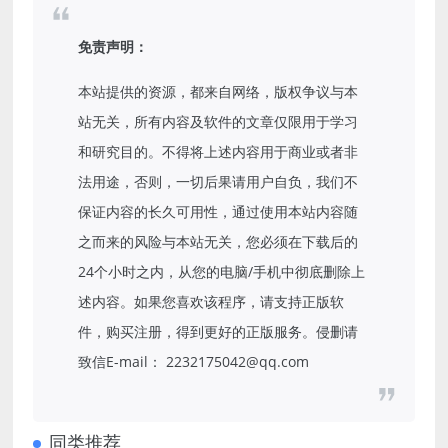
免责声明：
本站提供的资源，都来自网络，版权争议与本
站无关，所有内容及软件的文章仅限用于学习
和研究目的。不得将上述内容用于商业或者非
法用途，否则，一切后果请用户自负，我们不
保证内容的长久可用性，通过使用本站内容随
之而来的风险与本站无关，您必须在下载后的
24个小时之内，从您的电脑/手机中彻底删除上
述内容。如果您喜欢该程序，请支持正版软
件，购买注册，得到更好的正版服务。侵删请
致信E-mail： 2232175042@qq.com
同类推荐