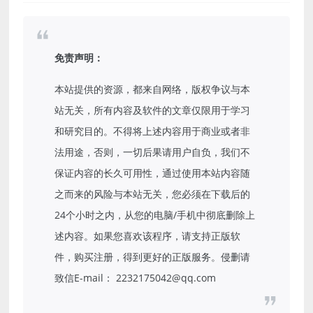
免责声明：
本站提供的资源，都来自网络，版权争议与本
站无关，所有内容及软件的文章仅限用于学习
和研究目的。不得将上述内容用于商业或者非
法用途，否则，一切后果请用户自负，我们不
保证内容的长久可用性，通过使用本站内容随
之而来的风险与本站无关，您必须在下载后的
24个小时之内，从您的电脑/手机中彻底删除上
述内容。如果您喜欢该程序，请支持正版软
件，购买注册，得到更好的正版服务。侵删请
致信E-mail： 2232175042@qq.com