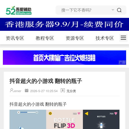
资讯专区
教程专区
资源专区
技术专区
抖音超火的小游戏 翻转的瓶子
emer
2026-5-27 10:25:54
无分类
抖音超火的小游戏 翻转的瓶子