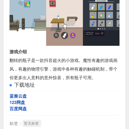
游戏介绍
翻转的瓶子是一款抖音超火的小游戏。魔性有趣的游戏画
风，有趣的物理引擎，游戏中各种有趣的触碰机制，带个
你更多出人意料的意外惊喜，所有瓶子可用。
下载地址
蓝奏云盘
123网盘
百度网盘
标签：
暂无标签