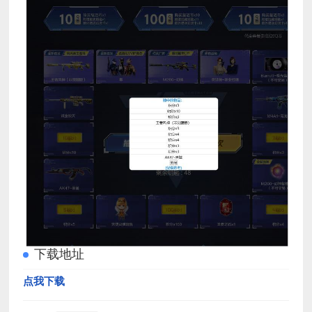
下载地址
点我下载