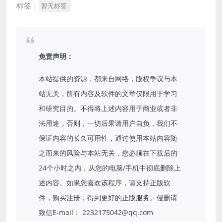
标签：
暂无标签
免责声明：
本站提供的资源，都来自网络，版权争议与本
站无关，所有内容及软件的文章仅限用于学习
和研究目的。不得将上述内容用于商业或者非
法用途，否则，一切后果请用户自负，我们不
保证内容的长久可用性，通过使用本站内容随
之而来的风险与本站无关，您必须在下载后的
24个小时之内，从您的电脑/手机中彻底删除上
述内容。如果您喜欢该程序，请支持正版软
件，购买注册，得到更好的正版服务。侵删请
致信E-mail： 2232175042@qq.com