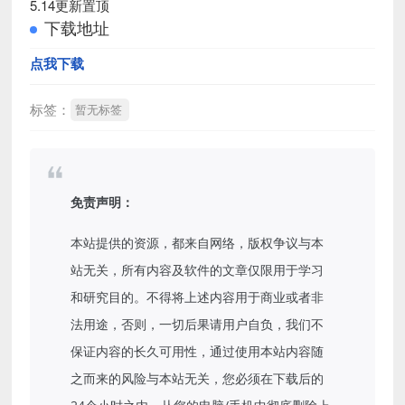
5.14更新置顶
下载地址
点我下载
标签：
暂无标签
免责声明：
本站提供的资源，都来自网络，版权争议与本
站无关，所有内容及软件的文章仅限用于学习
和研究目的。不得将上述内容用于商业或者非
法用途，否则，一切后果请用户自负，我们不
保证内容的长久可用性，通过使用本站内容随
之而来的风险与本站无关，您必须在下载后的