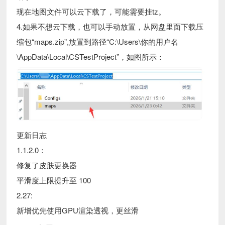
现在地图文件可以云下载了，可能需要挂tz。
4.如果不想云下载，也可以手动放置，从网盘里面下载压
缩包“maps.zip”,放置到路径“C:\Users\你的用户名
\AppData\Local\CSTestProject”，如图所示：
更新日志
1.1.2.0：
修复了皮肤更换器
平滑度上限提升至 100
2.27:
新增优先使用GPU渲染透视，更丝滑