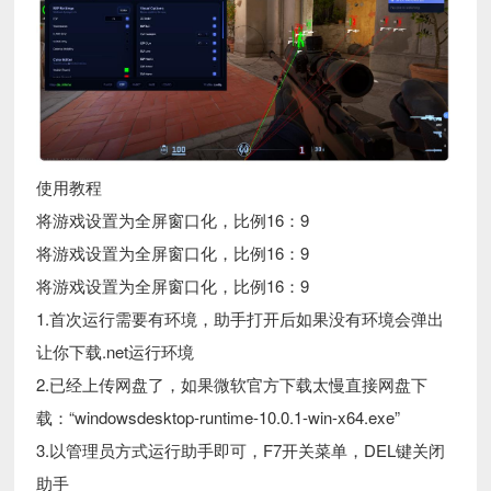
使用教程
将游戏设置为全屏窗口化，比例16：9
将游戏设置为全屏窗口化，比例16：9
将游戏设置为全屏窗口化，比例16：9
1.首次运行需要有环境，助手打开后如果没有环境会弹出
让你下载.net运行环境
2.已经上传网盘了，如果微软官方下载太慢直接网盘下
载：“windowsdesktop-runtime-10.0.1-win-x64.exe”
3.以管理员方式运行助手即可，F7开关菜单，DEL键关闭
助手