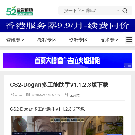
资讯专区
教程专区
资源专区
技术专区
CS2-Dogan多工能助手v1.1.2.3版下载
emer
2026-5-27 18:57:39
无分类
CS2-Dogan多工能助手v1.1.2.3版下载