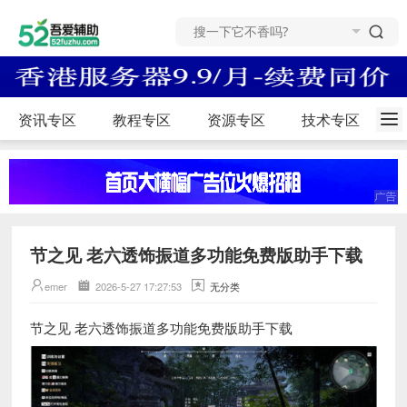
资讯专区
教程专区
资源专区
技术专区
节之见 老六透饰振道多功能免费版助手下载
emer
2026-5-27 17:27:53
无分类
节之见 老六透饰振道多功能免费版助手下载