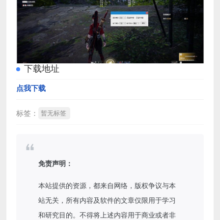
下载地址
点我下载
标签：
暂无标签
免责声明：
本站提供的资源，都来自网络，版权争议与本
站无关，所有内容及软件的文章仅限用于学习
和研究目的。不得将上述内容用于商业或者非