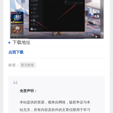
下载地址
点我下载
标签：
暂无标签
免责声明：
本站提供的资源，都来自网络，版权争议与本
站无关，所有内容及软件的文章仅限用于学习