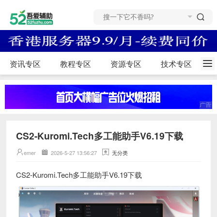
资讯专区
教程专区
资源专区
技术专区
CS2-Kuromi.Tech多工能助手V6.19下载
emer
2026-5-27 13:56:27
无分类
CS2-Kuromi.Tech多工能助手V6.19下载