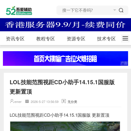
资讯专区
教程专区
资源专区
技术专区
LOL技能范围视距CD小助手14.15.1国服版
更新置顶
emer
2026-5-27 13:56:59
无分类
LOL技能范围视距CD小助手14.15.1国服版 更新置顶