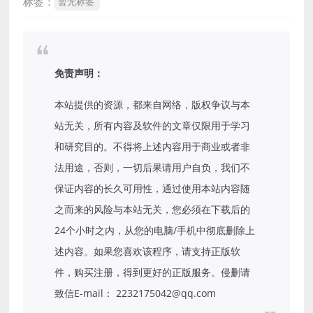
标签：
暂无标签
免责声明：
本站提供的资源，都来自网络，版权争议与本
站无关，所有内容及软件的文章仅限用于学习
和研究目的。不得将上述内容用于商业或者非
法用途，否则，一切后果请用户自负，我们不
保证内容的长久可用性，通过使用本站内容随
之而来的风险与本站无关，您必须在下载后的
24个小时之内，从您的电脑/手机中彻底删除上
述内容。如果您喜欢该程序，请支持正版软
件，购买注册，得到更好的正版服务。侵删请
致信E-mail： 2232175042@qq.com