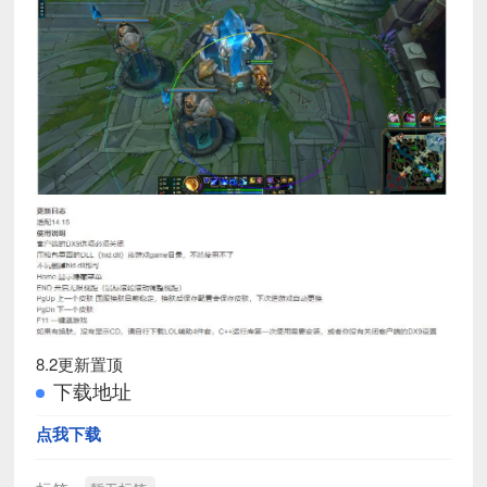
8.2更新置顶
下载地址
点我下载