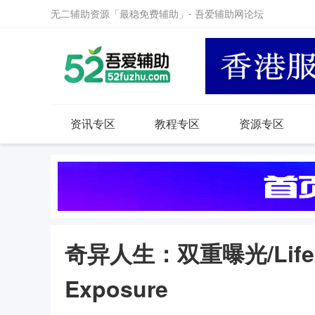
无二辅助资源「最稳免费辅助」- 吾爱辅助网论坛
资讯专区
教程专区
资源专区
奇异人生：双重曝光/Life is 
Exposure