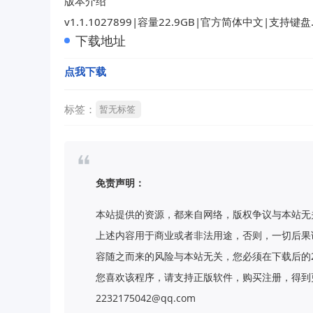
版本介绍
v1.1.1027899|容量22.9GB|官方简体中文|支持键
下载地址
点我下载
标签：
暂无标签
免责声明：
本站提供的资源，都来自网络，版权争议与本站无
上述内容用于商业或者非法用途，否则，一切后果
容随之而来的风险与本站无关，您必须在下载后的
您喜欢该程序，请支持正版软件，购买注册，得到更
2232175042@qq.com