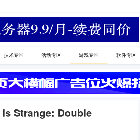
技术专区
活动专区
游戏专区
软件专区
Strange: Double