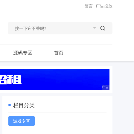
留言
广告投放
源码专区
首页
栏目分类
游戏专区