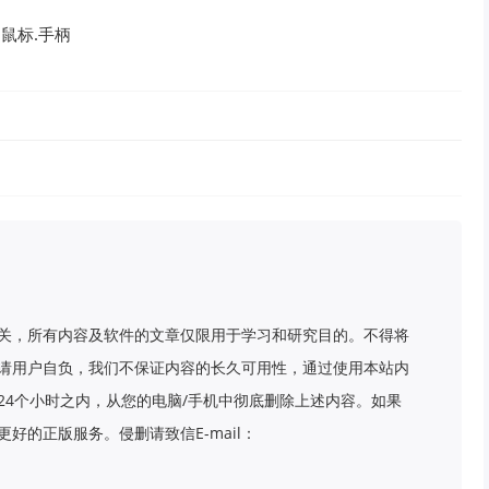
盘.鼠标.手柄
关，所有内容及软件的文章仅限用于学习和研究目的。不得将
请用户自负，我们不保证内容的长久可用性，通过使用本站内
24个小时之内，从您的电脑/手机中彻底删除上述内容。如果
好的正版服务。侵删请致信E-mail：