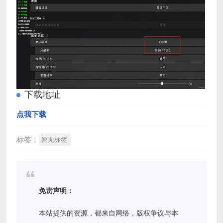
下载地址
点我下载
标签：
暂无标签
免责声明：
本站提供的资源，都来自网络，版权争议与本