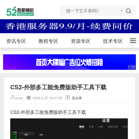
资讯专区
教程专区
资源专区
技术专区
CS2-外部多工能免费版助手工具下载
emer
2026-5-27 16:57:55
无分类
CS2-外部多工能免费版助手工具下载