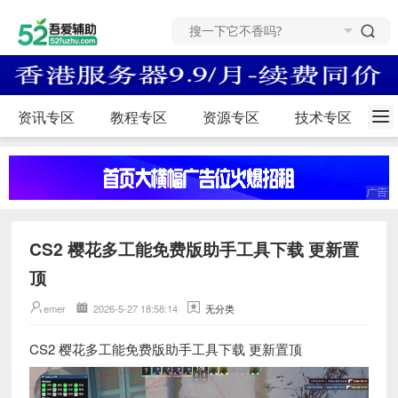
资讯专区
教程专区
资源专区
技术专区
CS2 樱花多工能免费版助手工具下载 更新置
顶
emer
2026-5-27 18:58:14
无分类
CS2 樱花多工能免费版助手工具下载 更新置顶