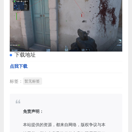
下载地址
点我下载
标签：
暂无标签
免责声明：
本站提供的资源，都来自网络，版权争议与本