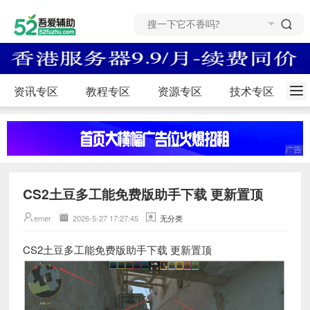
资讯专区
教程专区
资源专区
技术专区
CS2土豆多工能免费版助手下载 更新置顶
emer
2026-5-27 17:27:45
无分类
CS2土豆多工能免费版助手下载 更新置顶