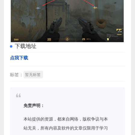
下载地址
点我下载
标签：
暂无标签
免责声明：
本站提供的资源，都来自网络，版权争议与本
站无关，所有内容及软件的文章仅限用于学习