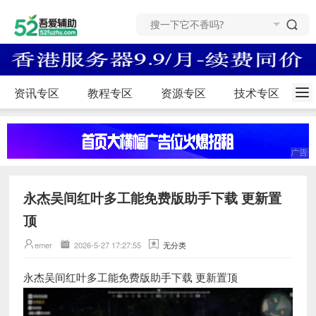
资讯专区
教程专区
资源专区
技术专区
永杰吴间红叶多工能免费版助手下载 更新置
顶
emer
2026-5-27 17:27:55
无分类
永杰吴间红叶多工能免费版助手下载 更新置顶