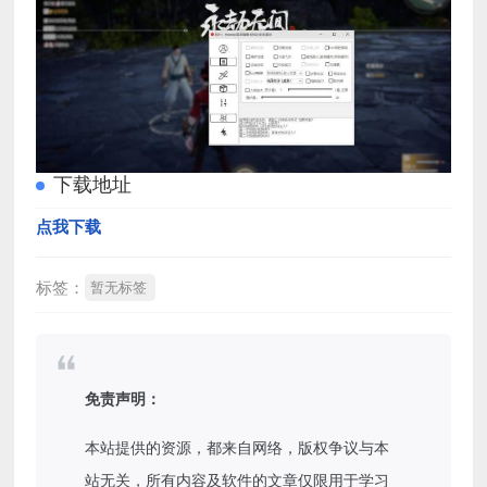
下载地址
点我下载
标签：
暂无标签
免责声明：
本站提供的资源，都来自网络，版权争议与本
站无关，所有内容及软件的文章仅限用于学习