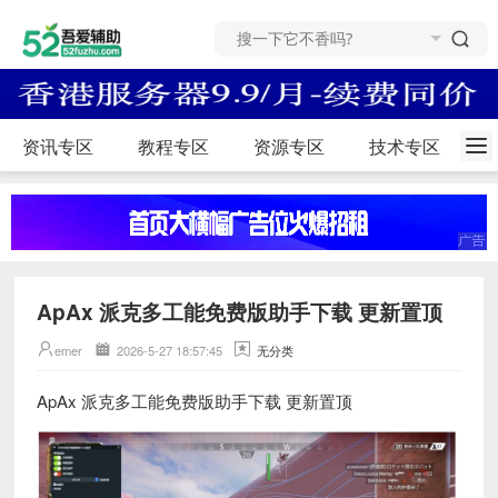
资讯专区
教程专区
资源专区
技术专区
ApAx 派克多工能免费版助手下载 更新置顶
emer
2026-5-27 18:57:45
无分类
ApAx 派克多工能免费版助手下载 更新置顶