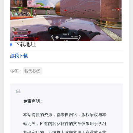
下载地址
点我下载
标签：
暂无标签
免责声明：
本站提供的资源，都来自网络，版权争议与本
站无关，所有内容及软件的文章仅限用于学习
和研究目的。不得将上述内容用于商业或者非